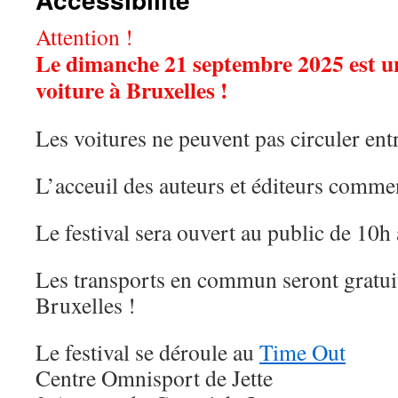
Attention !
Le dimanche 21 septembre 2025 est u
voiture à Bruxelles !
Les voitures ne peuvent pas circuler ent
L’acceuil des auteurs et éditeurs comme
Le festival sera ouvert au public de 10h
Les transports en commun seront gratuit
Bruxelles !
Le festival se déroule au
Time Out
Centre Omnisport de Jette