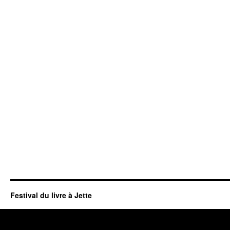
Festival du livre à Jette