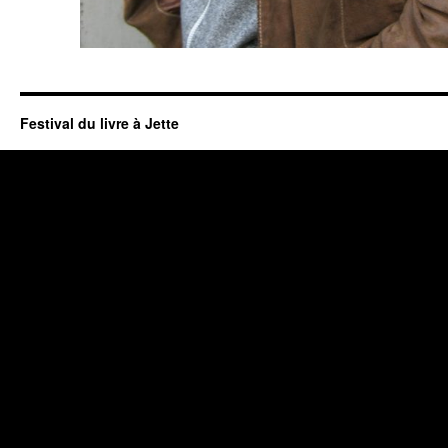
Festival du livre à Jette