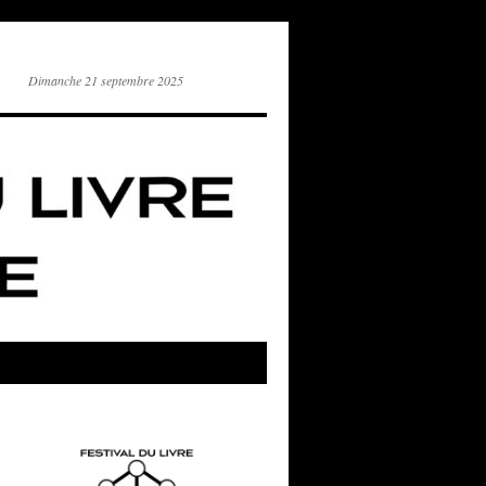
Dimanche 21 septembre 2025