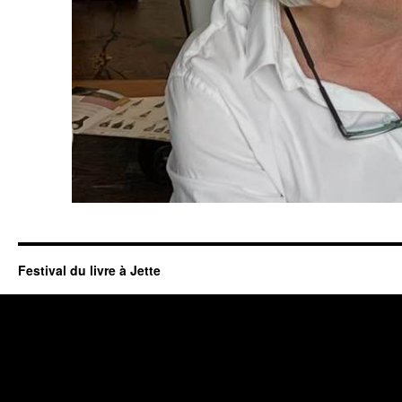
Festival du livre à Jette