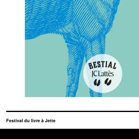
Festival du livre à Jette