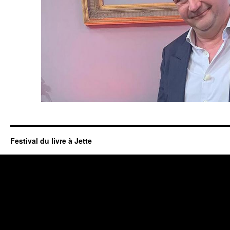
Festival du livre à Jette