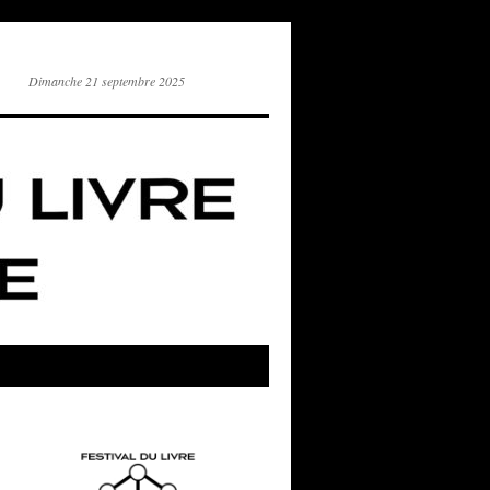
Dimanche 21 septembre 2025